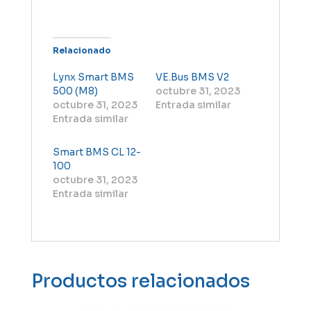
Relacionado
Lynx Smart BMS
VE.Bus BMS V2
500 (M8)
octubre 31, 2023
octubre 31, 2023
Entrada similar
Entrada similar
Smart BMS CL 12-
100
octubre 31, 2023
Entrada similar
Productos relacionados