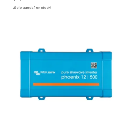
¡Solo queda 1 en stock!