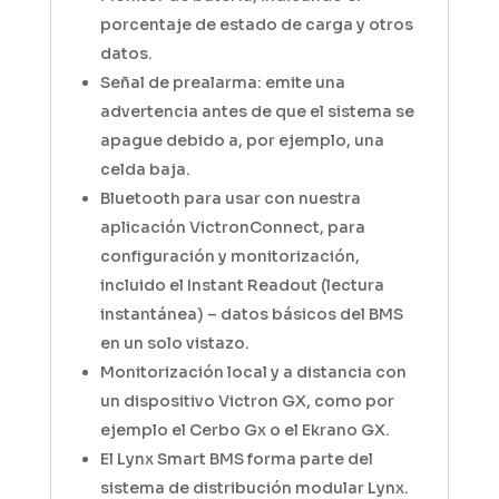
porcentaje de estado de carga y otros
datos.
Señal de prealarma: emite una
advertencia antes de que el sistema se
apague debido a, por ejemplo, una
celda baja.
Bluetooth para usar con nuestra
aplicación VictronConnect, para
configuración y monitorización,
incluido el Instant Readout (lectura
instantánea) – datos básicos del BMS
en un solo vistazo.
Monitorización local y a distancia con
un dispositivo Victron GX, como por
ejemplo el Cerbo Gx o el Ekrano GX.
El Lynx Smart BMS forma parte del
sistema de distribución modular Lynx.