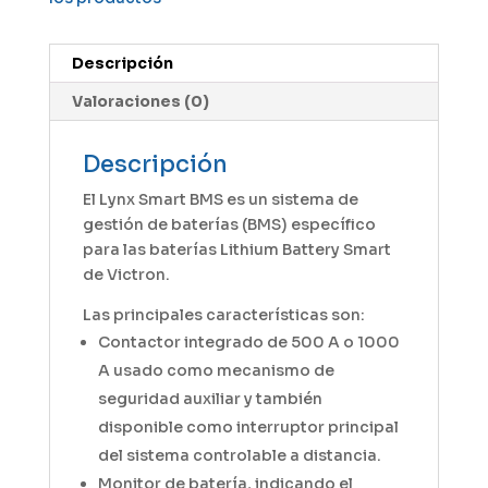
Descripción
Valoraciones (0)
Descripción
El Lynx Smart BMS es un sistema de
gestión de baterías (BMS) específico
para las baterías Lithium Battery Smart
de Victron.
Las principales características son:
Contactor integrado de 500 A o 1000
A usado como mecanismo de
seguridad auxiliar y también
disponible como interruptor principal
del sistema controlable a distancia.
Monitor de batería, indicando el